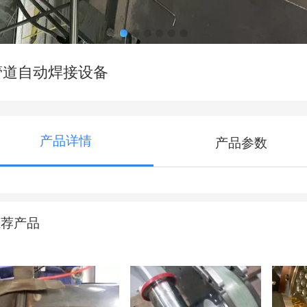
管道自动焊接设备
产品详情
产品参数
推荐产品